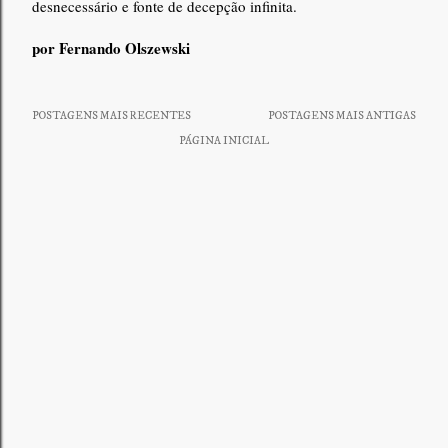
desnecessário e fonte de decepção infinita.
por Fernando Olszewski
POSTAGENS MAIS RECENTES
POSTAGENS MAIS ANTIGAS
PÁGINA INICIAL