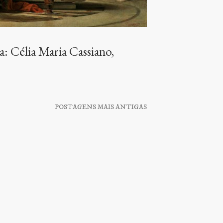
ia: Célia Maria Cassiano,
POSTAGENS MAIS ANTIGAS