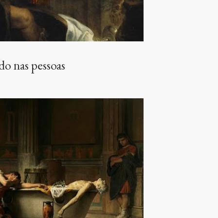
o nas pessoas