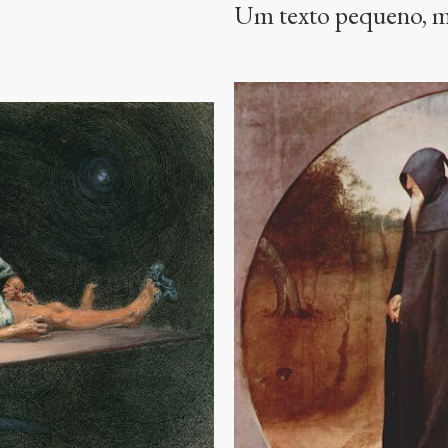
Um texto pequeno, m