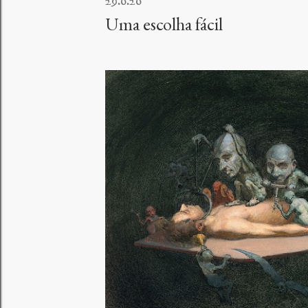
29.6.26
Uma escolha fácil