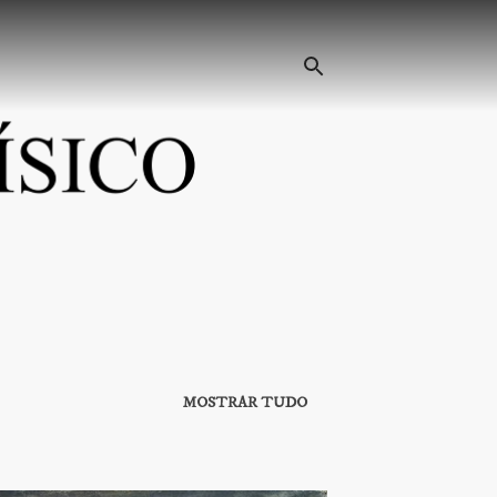
MOSTRAR TUDO