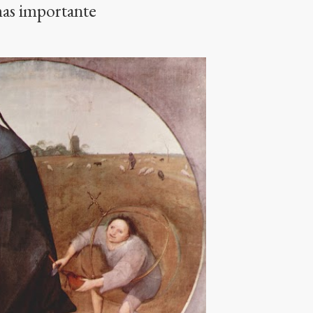
as importante