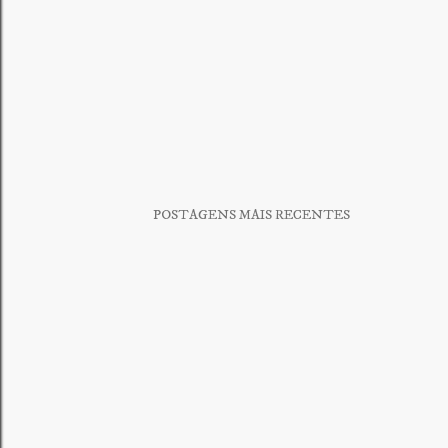
POSTAGENS MAIS RECENTES